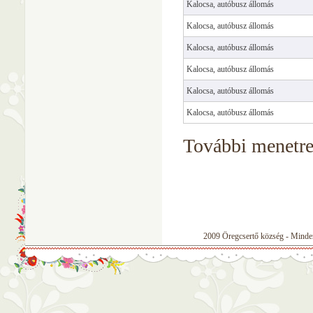
Kalocsa, autóbusz állomás
Kalocsa, autóbusz állomás
Kalocsa, autóbusz állomás
Kalocsa, autóbusz állomás
Kalocsa, autóbusz állomás
Kalocsa, autóbusz állomás
További menetr
2009 Öregcsertő község - Minden 