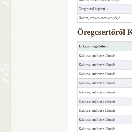
Öregcsertő bejárati út
Halom, szövetkezeti vendéglő
Öregcsertőről 
Érkező megállóhely
Kalocsa, autóbusz állomás
Kalocsa, autóbusz állomás
Kalocsa, autóbusz állomás
Kalocsa, autóbusz állomás
Kalocsa, autóbusz állomás
Kalocsa, autóbusz állomás
Kalocsa, autóbusz állomás
Kalocsa, autóbusz állomás
Kalocsa, autóbusz állomás