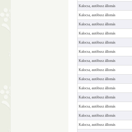
Kalocsa, autóbusz állomás
Kalocsa, autóbusz állomás
Kalocsa, autóbusz állomás
Kalocsa, autóbusz állomás
Kalocsa, autóbusz állomás
Kalocsa, autóbusz állomás
Kalocsa, autóbusz állomás
Kalocsa, autóbusz állomás
Kalocsa, autóbusz állomás
Kalocsa, autóbusz állomás
Kalocsa, autóbusz állomás
Kalocsa, autóbusz állomás
Kalocsa, autóbusz állomás
Kalocsa, autóbusz állomás